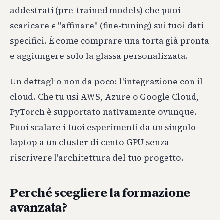
addestrati (pre-trained models) che puoi
scaricare e "affinare" (fine-tuning) sui tuoi dati
specifici. È come comprare una torta già pronta
e aggiungere solo la glassa personalizzata.
Un dettaglio non da poco: l'integrazione con il
cloud. Che tu usi AWS, Azure o Google Cloud,
PyTorch è supportato nativamente ovunque.
Puoi scalare i tuoi esperimenti da un singolo
laptop a un cluster di cento GPU senza
riscrivere l'architettura del tuo progetto.
Perché scegliere la formazione
avanzata?