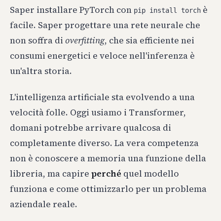
Saper installare PyTorch con
è
pip install torch
facile. Saper progettare una rete neurale che
non soffra di
overfitting
, che sia efficiente nei
consumi energetici e veloce nell'inferenza è
un'altra storia.
L'intelligenza artificiale sta evolvendo a una
velocità folle. Oggi usiamo i Transformer,
domani potrebbe arrivare qualcosa di
completamente diverso. La vera competenza
non è conoscere a memoria una funzione della
libreria, ma capire
perché
quel modello
funziona e come ottimizzarlo per un problema
aziendale reale.