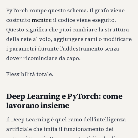
PyTorch rompe questo schema. Il grafo viene
costruito
mentre
il codice viene eseguito.
Questo significa che puoi cambiare la struttura
della rete al volo, aggiungere rami o modificare
i parametri durante l'addestramento senza
dover ricominciare da capo.
Flessibilità totale.
Deep Learning e PyTorch: come
lavorano insieme
Il Deep Learning è quel ramo dell'intelligenza
artificiale che imita il funzionamento dei