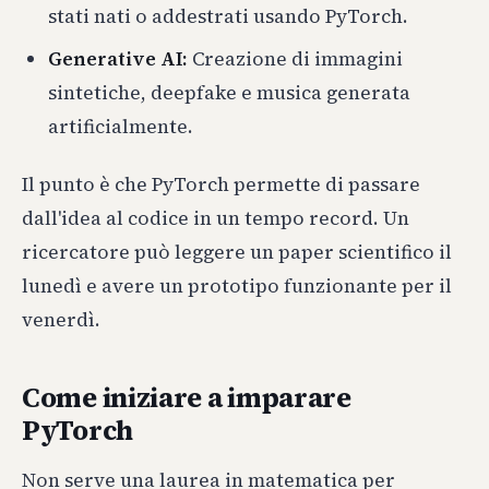
stati nati o addestrati usando PyTorch.
Generative AI:
Creazione di immagini
sintetiche, deepfake e musica generata
artificialmente.
Il punto è che PyTorch permette di passare
dall'idea al codice in un tempo record. Un
ricercatore può leggere un paper scientifico il
lunedì e avere un prototipo funzionante per il
venerdì.
Come iniziare a imparare
PyTorch
Non serve una laurea in matematica per