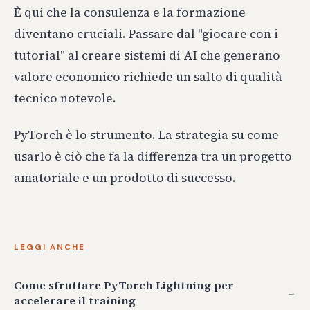
È qui che la consulenza e la formazione
diventano cruciali. Passare dal "giocare con i
tutorial" al creare sistemi di AI che generano
valore economico richiede un salto di qualità
tecnico notevole.
PyTorch è lo strumento. La strategia su come
usarlo è ciò che fa la differenza tra un progetto
amatoriale e un prodotto di successo.
LEGGI ANCHE
Come sfruttare PyTorch Lightning per
→
accelerare il training