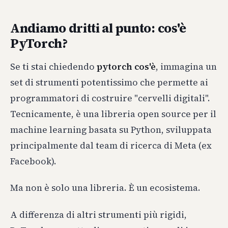
Andiamo dritti al punto: cos'è
PyTorch?
Se ti stai chiedendo
pytorch cos'è
, immagina un
set di strumenti potentissimo che permette ai
programmatori di costruire "cervelli digitali".
Tecnicamente, è una libreria open source per il
machine learning basata su Python, sviluppata
principalmente dal team di ricerca di Meta (ex
Facebook).
Ma non è solo una libreria. È un ecosistema.
A differenza di altri strumenti più rigidi,