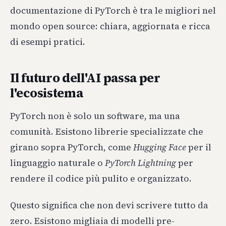
documentazione di PyTorch è tra le migliori nel
mondo open source: chiara, aggiornata e ricca
di esempi pratici.
Il futuro dell'AI passa per
l'ecosistema
PyTorch non è solo un software, ma una
comunità. Esistono librerie specializzate che
girano sopra PyTorch, come
Hugging Face
per il
linguaggio naturale o
PyTorch Lightning
per
rendere il codice più pulito e organizzato.
Questo significa che non devi scrivere tutto da
zero. Esistono migliaia di modelli pre-