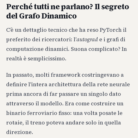
Perché tutti ne parlano? Il segreto
del Grafo Dinamico
C'è un dettaglio tecnico che ha reso PyTorch il
preferito dei ricercatori: l'
autograd
e i grafi di
computazione dinamici. Suona complicato? In
realtà è semplicissimo.
In passato, molti framework costringevano a
definire l'intera architettura della rete neurale
prima ancora di far passare un singolo dato
attraverso il modello. Era come costruire un
binario ferroviario fisso: una volta posate le
rotaie, il treno poteva andare solo in quella
direzione.