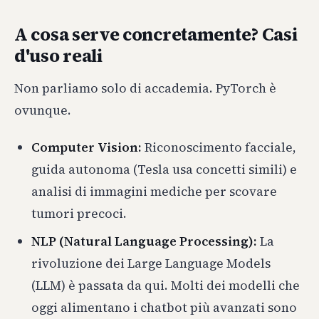
A cosa serve concretamente? Casi
d'uso reali
Non parliamo solo di accademia. PyTorch è
ovunque.
Computer Vision:
Riconoscimento facciale,
guida autonoma (Tesla usa concetti simili) e
analisi di immagini mediche per scovare
tumori precoci.
NLP (Natural Language Processing):
La
rivoluzione dei Large Language Models
(LLM) è passata da qui. Molti dei modelli che
oggi alimentano i chatbot più avanzati sono