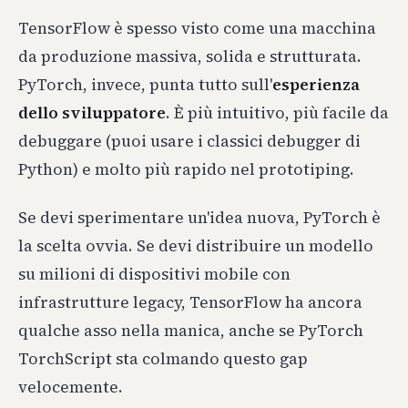
TensorFlow è spesso visto come una macchina
da produzione massiva, solida e strutturata.
PyTorch, invece, punta tutto sull'
esperienza
dello sviluppatore
. È più intuitivo, più facile da
debuggare (puoi usare i classici debugger di
Python) e molto più rapido nel prototiping.
Se devi sperimentare un'idea nuova, PyTorch è
la scelta ovvia. Se devi distribuire un modello
su milioni di dispositivi mobile con
infrastrutture legacy, TensorFlow ha ancora
qualche asso nella manica, anche se PyTorch
TorchScript sta colmando questo gap
velocemente.